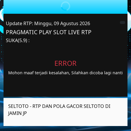
Update RTP: Minggu, 09 Agustus 2026
PRAGMATIC PLAY SLOT LIVE RTP
SUKA(5.9) :
ERROR
Mohon maaf terjadi kesalahan, Silahkan dicoba lagi nanti
SELTOTO - RTP DAN POLA GACOR SELTOTO DI
JAMIN JP